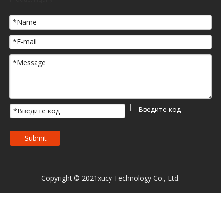
Submit
Copyright © 2021xucy Technology Co., Ltd.