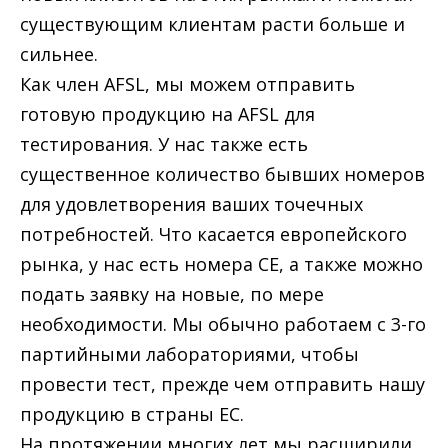
существующим клиентам расти больше и
сильнее.
Как член AFSL, мы можем отправить
готовую продукцию на AFSL для
тестирования. У нас также есть
существенное количество бывших номеров
для удовлетворения ваших точечных
потребностей. Что касается европейского
рынка, у нас есть номера CE, а также можно
подать заявку на новые, по мере
необходимости. Мы обычно работаем с 3-го
партийными лабораториями, чтобы
провести тест, прежде чем отправить нашу
продукцию в страны ЕС.
На протяжении многих лет мы расширили