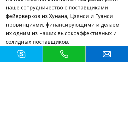
наше сотрудничество с поставщиками
фейерверков из Хунана, Цзянси и Гуанси
провинциями, финансирующими и делаем
их одним из наших высокоэффективных и
солидных поставщиков.