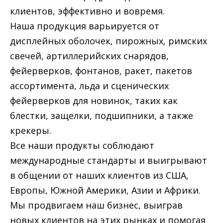
клиентов, эффективно и вовремя.
Наша продукция варьируется от
дисплейных оболочек, пирожных, римских
свечей, артиллерийских снарядов,
фейерверков, фонтанов, ракет, пакетов
ассортимента, льда и сценических
фейерверков для новинок, таких как
блестки, защелки, подшипники, а также
крекеры.
Все наши продукты соблюдают
международные стандарты и выигрывают
в общении от наших клиентов из США,
Европы, Южной Америки, Азии и Африки.
Мы продвигаем наш бизнес, выиграв
новых клиентов на этих рынках и помогая