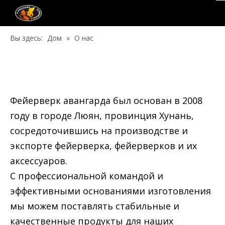
Вы здесь:
Дом
»
О нас
Фейерверк авангарда был основан в 2008
году в городе Люян, провинция Хунань,
сосредоточившись на производстве и
экспорте фейерверка, фейерверков и их
аксессуаров.
С профессиональной командой и
эффективными основаниями изготовления
мы можем поставлять стабильные и
качественные продукты для наших