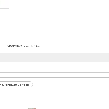
Упаковка:
72/6 и 96/6
маленькие ракеты