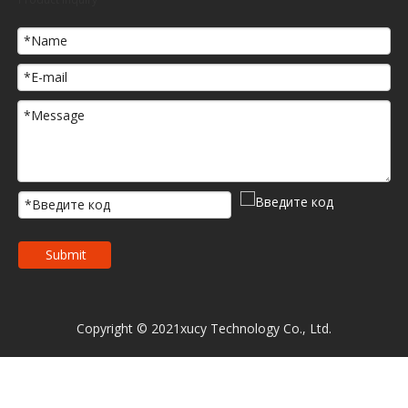
Submit
Copyright © 2021xucy Technology Co., Ltd.