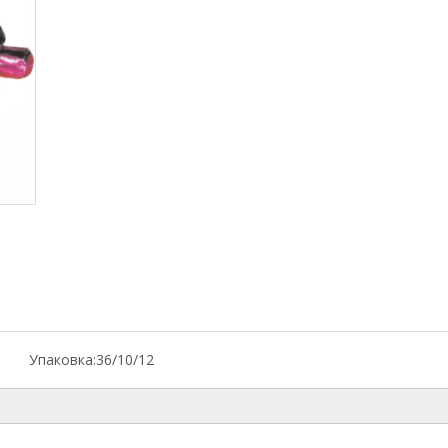
Упаковка:
36/10/12