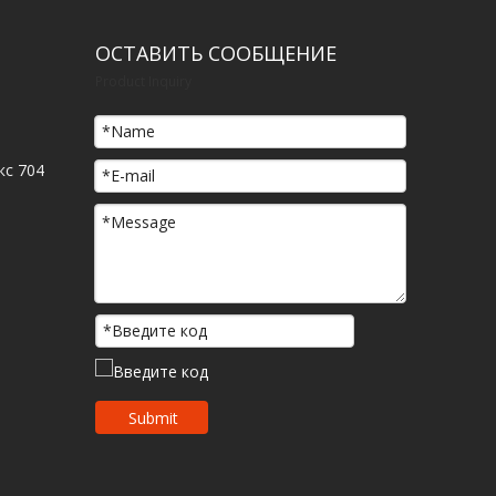
ОСТАВИТЬ СООБЩЕНИЕ
Product Inquiry
кс 704
Submit