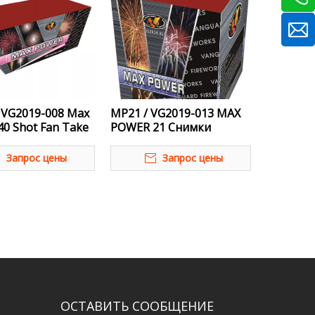
 VG2019-008 Max
MP21 / VG2019-013 MAX
40 Shot Fan Take
POWER 21 Снимки
Вентилятор
Запрос цены
Запрос цены
ОСТАВИТЬ СООБЩЕНИЕ