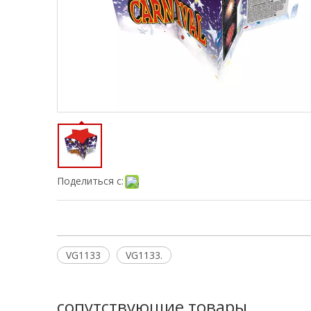
Поделиться с:
VG1133
VG1133.
сопутствующие товары