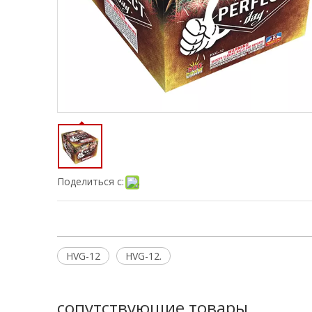
Поделиться с:
HVG-12
HVG-12.
сопутствующие товары